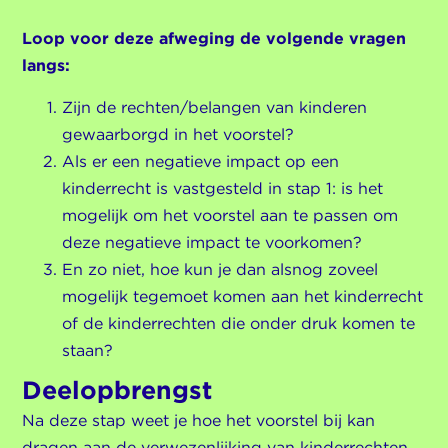
Loop voor deze afweging de volgende vragen
langs:
Zijn de rechten/belangen van kinderen
gewaarborgd in het voorstel?
Als er een negatieve impact op een
kinderrecht is vastgesteld in stap 1: is het
mogelijk om het voorstel aan te passen om
deze negatieve impact te voorkomen?
En zo niet, hoe kun je dan alsnog zoveel
mogelijk tegemoet komen aan het kinderrecht
of de kinderrechten die onder druk komen te
staan?
Deelopbrengst
Na deze stap weet je hoe het voorstel bij kan
dragen aan de verwezenlijking van kinderrechten,