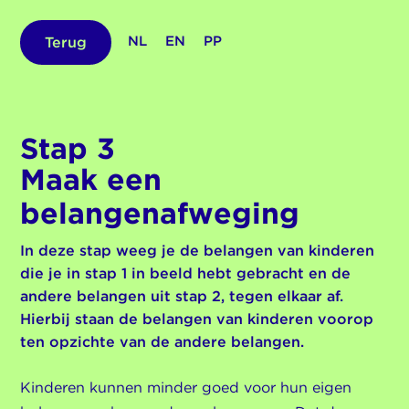
NL
EN
PP
Terug
Stap 3
Maak een
belangenafweging
In deze stap weeg je de belangen van kinderen
die je in stap 1 in beeld hebt gebracht en de
andere belangen uit stap 2, tegen elkaar af.
Hierbij staan de belangen van kinderen voorop
ten opzichte van de andere belangen.
Kinderen kunnen minder goed voor hun eigen