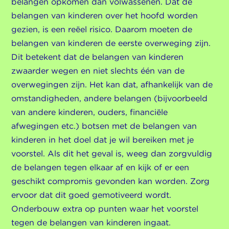
belangen opkomen dan volwassenen. Dat de
belangen van kinderen over het hoofd worden
gezien, is een reëel risico. Daarom moeten de
belangen van kinderen de eerste overweging zijn.
Dit betekent dat de belangen van kinderen
zwaarder wegen en niet slechts één van de
overwegingen zijn. Het kan dat, afhankelijk van de
omstandigheden, andere belangen (bijvoorbeeld
van andere kinderen, ouders, financiële
afwegingen etc.) botsen met de belangen van
kinderen in het doel dat je wil bereiken met je
voorstel. Als dit het geval is, weeg dan zorgvuldig
de belangen tegen elkaar af en kijk of er een
geschikt compromis gevonden kan worden. Zorg
ervoor dat dit goed gemotiveerd wordt.
Onderbouw extra op punten waar het voorstel
tegen de belangen van kinderen ingaat.