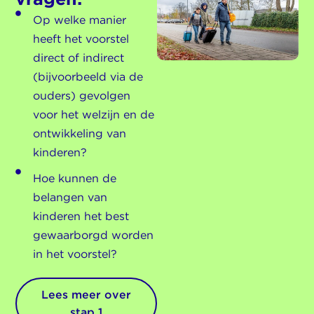
Op welke manier
heeft het voorstel
direct of indirect
(bijvoorbeeld via de
ouders) gevolgen
voor het welzijn en de
ontwikkeling van
kinderen?
Hoe kunnen de
belangen van
kinderen het best
gewaarborgd worden
in het voorstel?
Lees meer over
stap 1