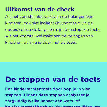
Uitkomst van de check
Als het voorstel niet raakt aan de belangen van
kinderen, ook niet indirect (bijvoorbeeld via de
ouders) of op de lange termijn, dan stopt de toets.
Als het voorstel wel raakt aan de belangen van
kinderen, dan ga je door met de toets.
De stappen van de toets
Een kinderrechtentoets doorloop je in vier
stappen. Tijdens deze stappen analyseer je
zorgvuldig welke impact een wets- of
beleidsvoorstel heeft op de verwezenlijking van