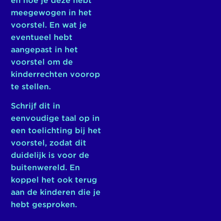
en hoe je deze hebt
meegewogen in het
voorstel. En wat je
eventueel hebt
aangepast in het
voorstel om de
kinderrechten voorop
te stellen.
Schrijf dit in
eenvoudige taal op in
een toelichting bij het
voorstel, zodat dit
duidelijk is voor de
buitenwereld. En
koppel het ook terug
aan de kinderen die je
hebt gesproken.