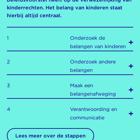
kinderrechten. Het belang van kinderen staat
hierbij altijd centraal.
1
Onderzoek de
belangen van kinderen
2
Onderzoek andere
belangen
3
Maak een
belangenafweging
4
Verantwoording en
communicatie
Lees meer over de stappen