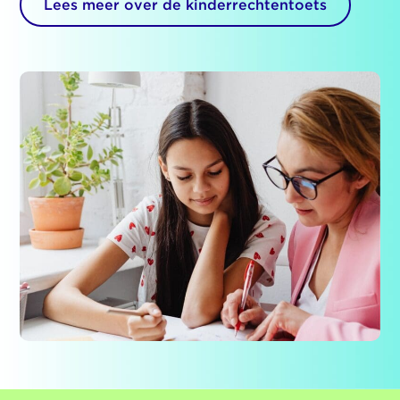
Lees meer over de kinderrechtentoets