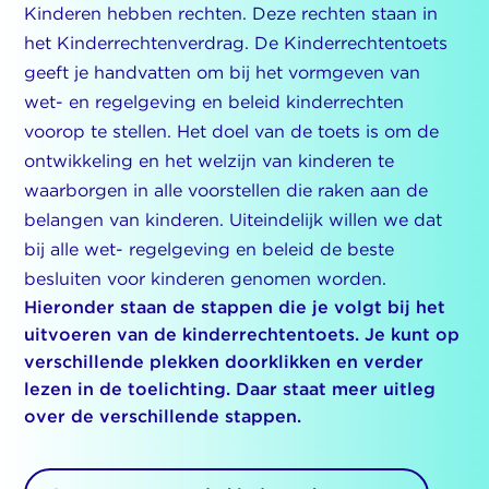
Kinderen hebben rechten. Deze rechten staan in
het Kinderrechtenverdrag. De Kinderrechtentoets
geeft je handvatten om bij het vormgeven van
wet- en regelgeving en beleid kinderrechten
voorop te stellen. Het doel van de toets is om de
ontwikkeling en het welzijn van kinderen te
waarborgen in alle voorstellen die raken aan de
belangen van kinderen. Uiteindelijk willen we dat
bij alle wet- regelgeving en beleid de beste
besluiten voor kinderen genomen worden.
Hieronder staan de stappen die je volgt bij het
uitvoeren van de kinderrechtentoets. Je kunt op
verschillende plekken doorklikken en verder
lezen in de toelichting. Daar staat meer uitleg
over de verschillende stappen.