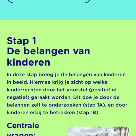
Stap 1
De belangen van
kinderen
In deze stap breng je de belangen van kinderen
in beeld. Hiermee krijg je zicht op welke
kinderrechten door het voorstel (positief of
negatief) geraakt worden. Dit doe je door de
belangen zelf te onderzoeken (stap 1A), en door
kinderen erbij te betrekken (stap 1B).
Centrale
vragen: