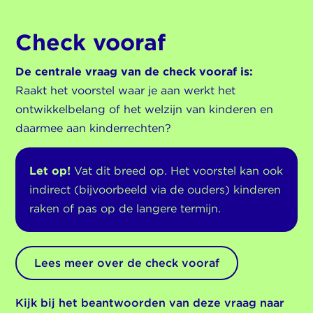
Check vooraf
De centrale vraag van de check vooraf is:
Raakt het voorstel waar je aan werkt het
ontwikkelbelang of het welzijn van kinderen en
daarmee aan kinderrechten?
Let op!
Vat dit breed op. Het voorstel kan ook
indirect (bijvoorbeeld via de ouders) kinderen
raken of pas op de langere termijn.
Lees meer over de check vooraf
Kijk bij het beantwoorden van deze vraag naar