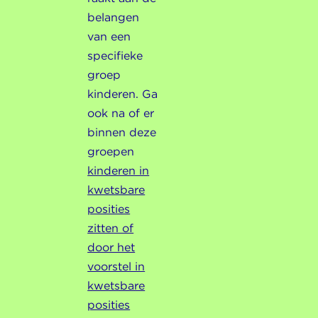
belangen
van een
specifieke
groep
kinderen. Ga
ook na of er
binnen deze
groepen
kinderen in
kwetsbare
posities
zitten of
door het
voorstel in
kwetsbare
posities