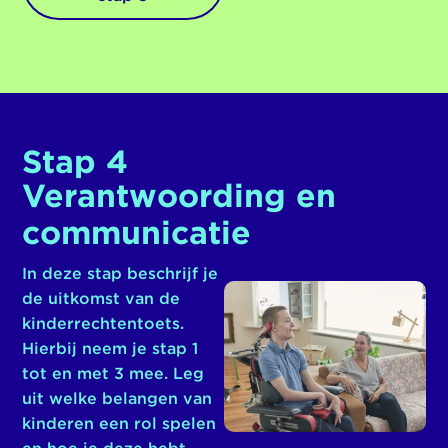
Stap 4
Verantwoording en
communicatie
In deze stap beschrijf je
de uitkomst van de
kinderrechtentoets.
Hierbij neem je stap 1
tot en met 3 mee. Leg
uit welke belangen van
kinderen een rol spelen