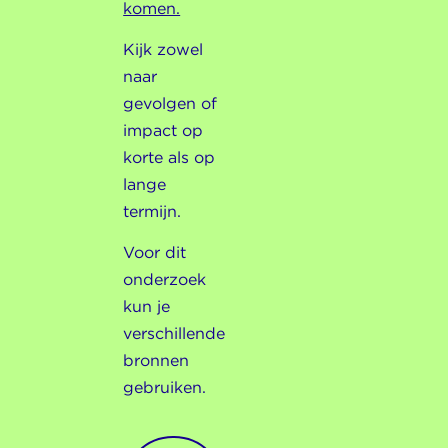
komen.
Kijk zowel
naar
gevolgen of
impact op
korte als op
lange
termijn.
Voor dit
onderzoek
kun je
verschillende
bronnen
gebruiken.